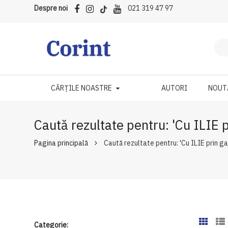
Despre noi
021 319 47 97
CĂRȚILE NOASTRE
AUTORI
NOUT
Caută rezultate pentru: 'Cu ILIE 
Pagina principală
Caută rezultate pentru: 'Cu ILIE prin g
Categorie