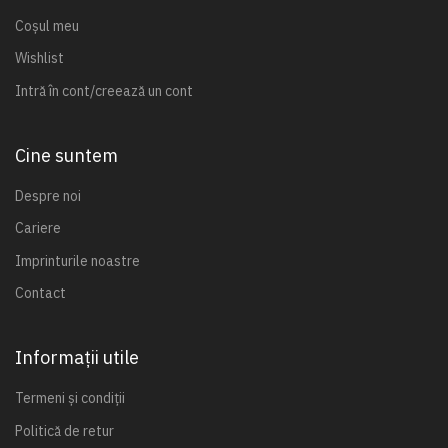
Coșul meu
Wishlist
Intră în cont/creează un cont
Cine suntem
Despre noi
Cariere
Imprinturile noastre
Contact
Informații utile
Termeni și condiții
Politică de retur