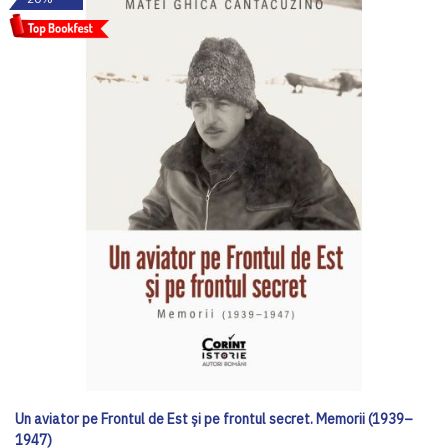
Un aviator pe Frontul de Est și pe frontul secret. Memorii (1939–
1947)