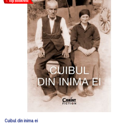
Cuibul din inima ei