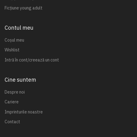
Ficțiune young adult
Contul meu
Coșul meu
Wishlist
Intră în cont/creează un cont
Cine suntem
Despre noi
Cariere
Imprinturile noastre
Contact