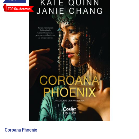
Coroana Phoenix