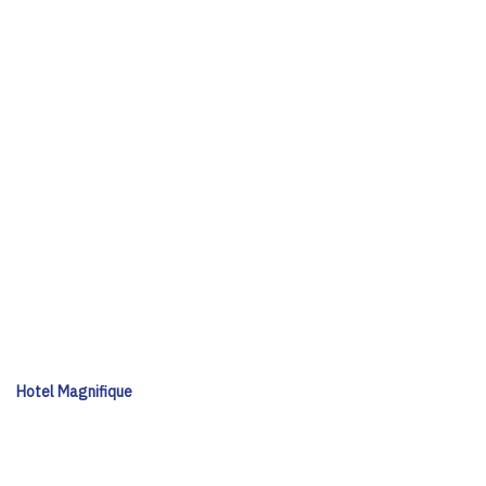
Hotel Magnifique