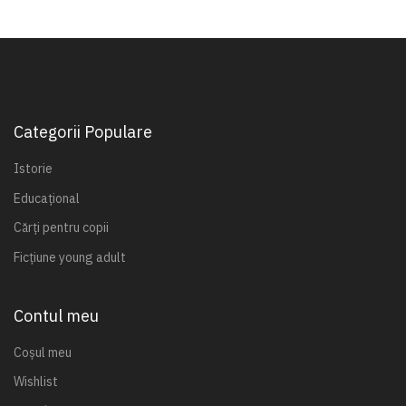
Categorii Populare
Istorie
Educațional
Cărți pentru copii
Ficțiune young adult
Contul meu
Coșul meu
Wishlist