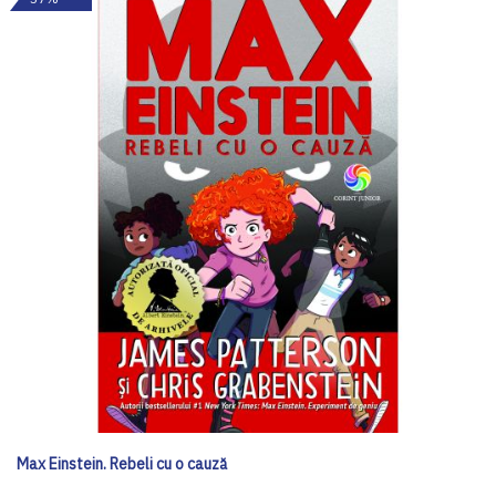
Max Einstein. Rebeli cu o cauză