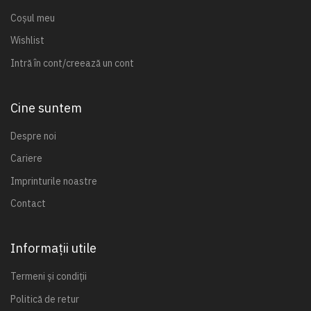
Coșul meu
Wishlist
Intră în cont/creează un cont
Cine suntem
Despre noi
Cariere
Imprinturile noastre
Contact
Informații utile
Termeni și condiții
Politică de retur