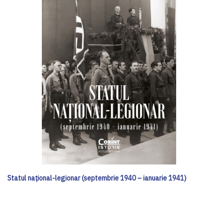
Statul național-legionar (septembrie 1940 – ianuarie 1941)