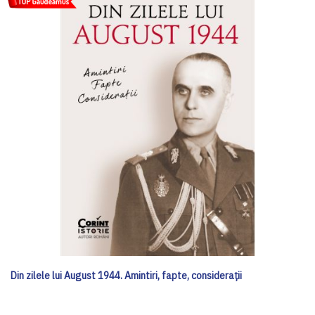
Din zilele lui August 1944. Amintiri, fapte, considerații