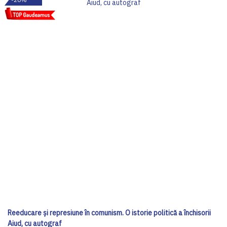
Reeducare și represiune în comunism. O istorie politică a închisorii
Aiud, cu autograf