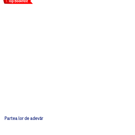
Partea lor de adevăr