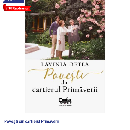
Povești din cartierul Primăverii