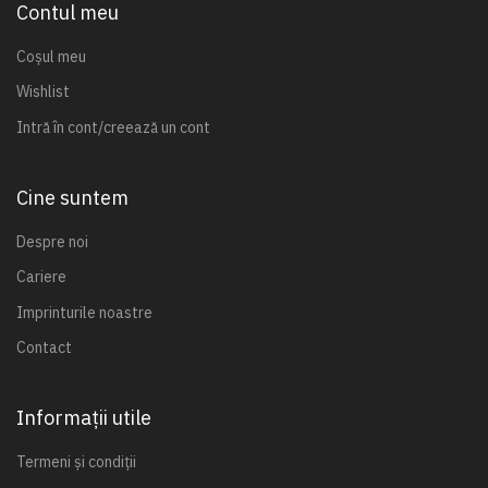
Contul meu
Coșul meu
Wishlist
Intră în cont/creează un cont
Cine suntem
Despre noi
Cariere
Imprinturile noastre
Contact
Informații utile
Termeni și condiții