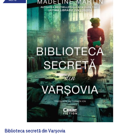
Biblioteca secretă din Varșovia