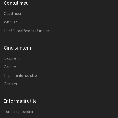
Contul meu
Coșul meu
Wishlist
Intră în cont/creează un cont
Cine suntem
Despre noi
Cariere
Imprinturile noastre
Contact
Informații utile
Termeni și condiții