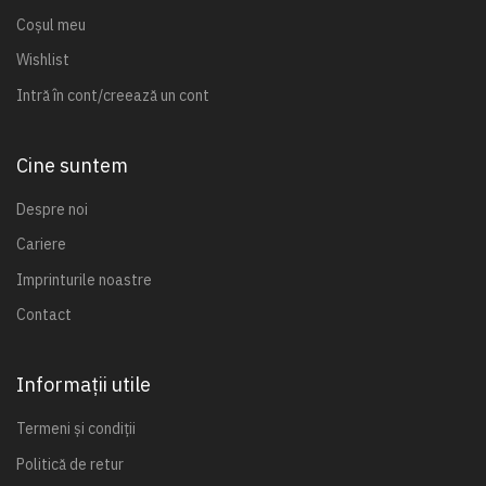
Coșul meu
Wishlist
Intră în cont/creează un cont
Cine suntem
Despre noi
Cariere
Imprinturile noastre
Contact
Informații utile
Termeni și condiții
Politică de retur