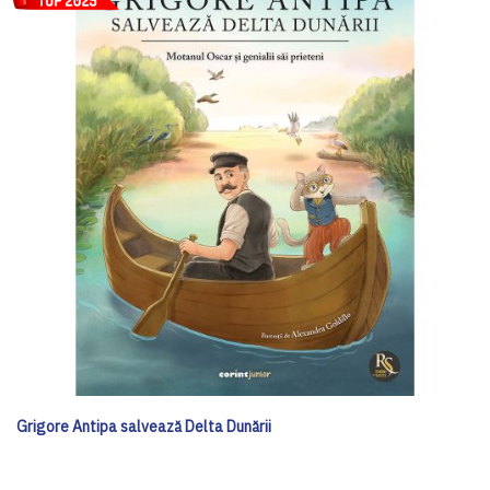
Grigore Antipa salvează Delta Dunării