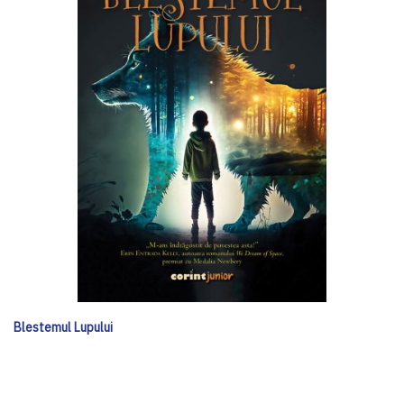
Blestemul Lupului