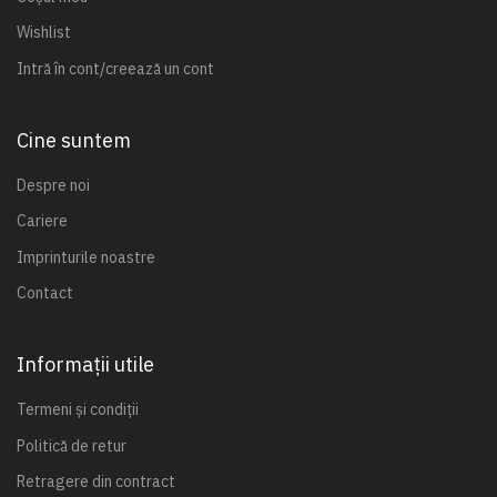
Wishlist
Intră în cont/creează un cont
Cine suntem
Despre noi
Cariere
Imprinturile noastre
Contact
Informații utile
Termeni și condiții
Politică de retur
Retragere din contract