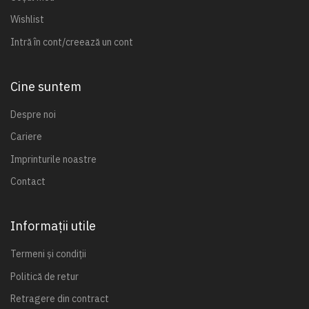
Wishlist
Intră în cont/creează un cont
Cine suntem
Despre noi
Cariere
Imprinturile noastre
Contact
Informații utile
Termeni și condiții
Politică de retur
Retragere din contract