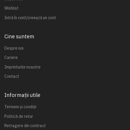
Wishlist
Intră în cont/creează un cont
Cine suntem
Despre noi
Cariere
Imprinturile noastre
Contact
Informații utile
Termeni și condiții
Politică de retur
Retragere din contract