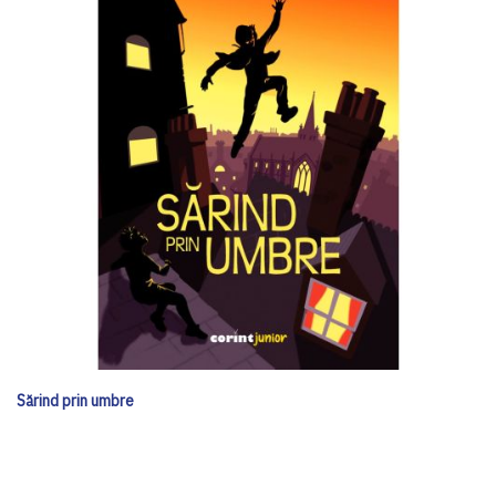
Sărind prin umbre