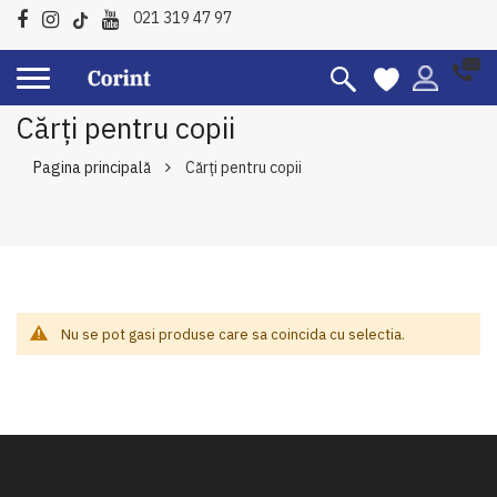
021 319 47 97
Cărți pentru copii
Pagina principală
Cărți pentru copii
Nu se pot gasi produse care sa coincida cu selectia.