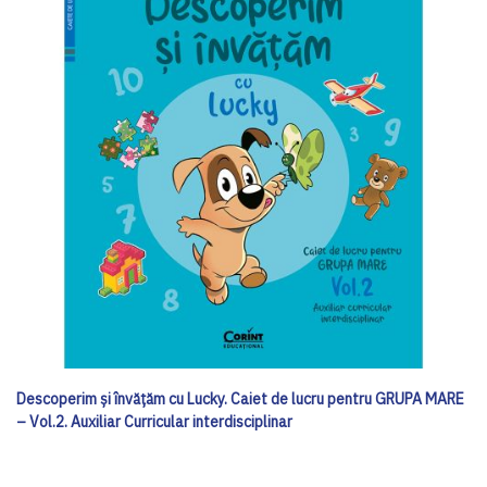
Descoperim și învățăm cu Lucky. Caiet de lucru pentru GRUPA MARE
– Vol.2. Auxiliar Curricular interdisciplinar