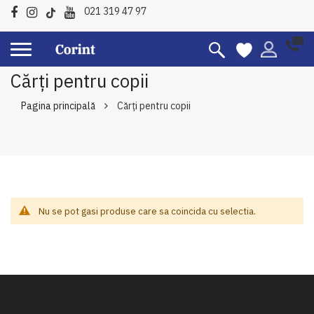
021 319 47 97
Cărți pentru copii
Pagina principală
Cărți pentru copii
Nu se pot gasi produse care sa coincida cu selectia.