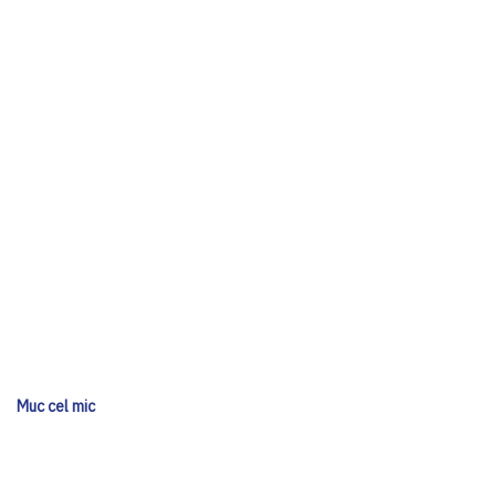
Muc cel mic