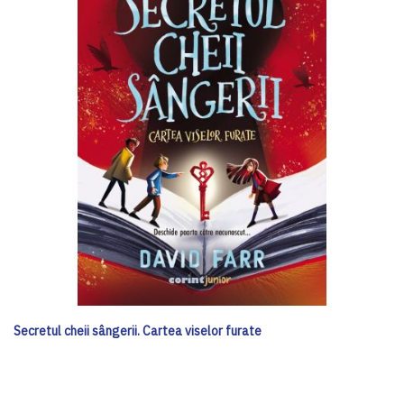
Secretul cheii sângerii. Cartea viselor furate