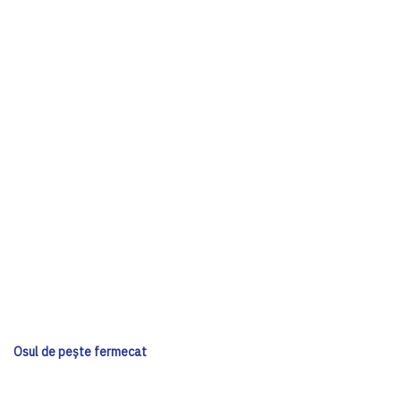
Osul de pește fermecat