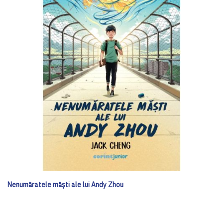
Nenumăratele măști ale lui Andy Zhou