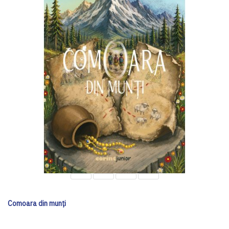
Comoara din munți