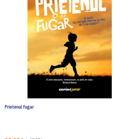
Prietenul fugar