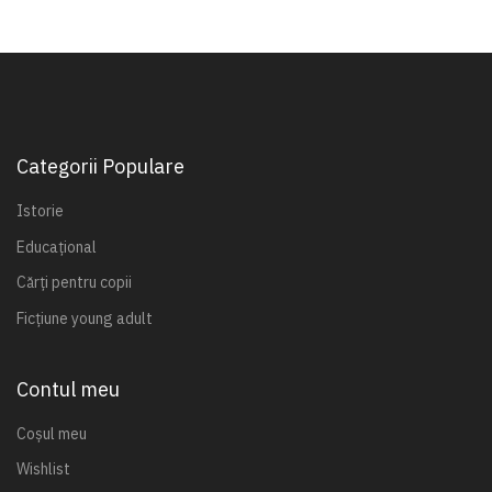
Categorii Populare
Istorie
Educațional
Cărți pentru copii
Ficțiune young adult
Contul meu
Coșul meu
Wishlist