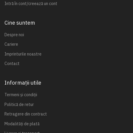
Intră în cont/creează un cont
Cine suntem
Despre noi
Cariere
Imprinturile noastre
Contact
Informații utile
Termeni și condiții
Politică de retur
Retragere din contract
Modalități de plată