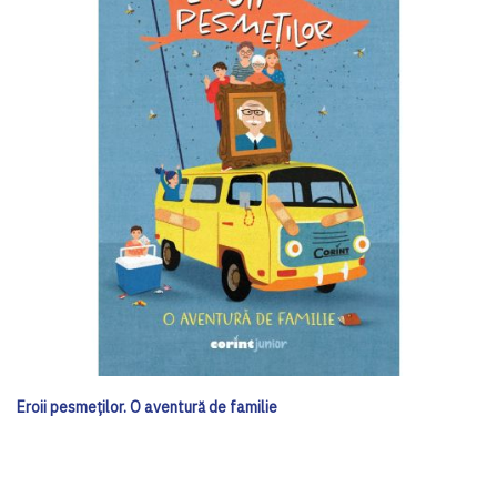
Eroii pesmeților. O aventură de familie