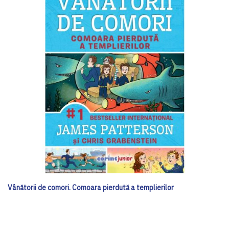
Vânătorii de comori. Comoara pierdută a templierilor