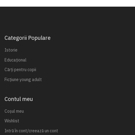
Categorii Populare
Istorie
Educațional
Cărți pentru copii
Ficțiune young adult
Contul meu
Coșul meu
Wishlist
Intră în cont/creează un cont