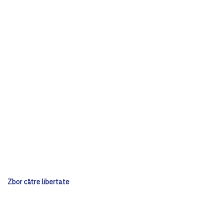
Zbor către libertate