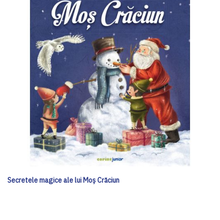
Secretele magice ale lui Moş Crăciun