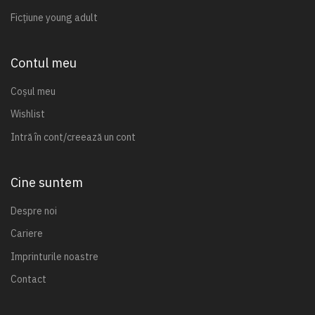
Ficțiune young adult
Contul meu
Coșul meu
Wishlist
Intră în cont/creează un cont
Cine suntem
Despre noi
Cariere
Imprinturile noastre
Contact