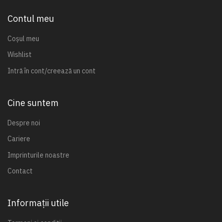
Contul meu
Coșul meu
Wishlist
Intră în cont/creează un cont
Cine suntem
Despre noi
Cariere
Imprinturile noastre
Contact
Informații utile