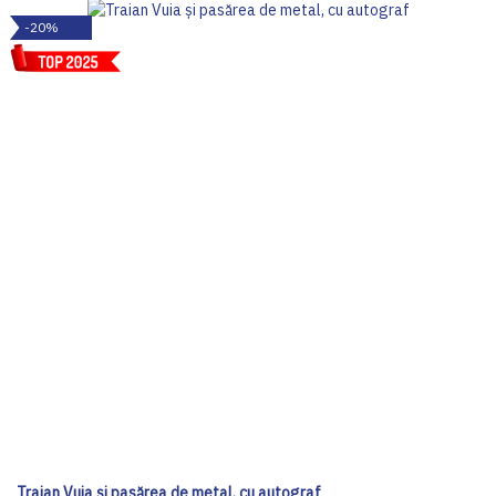
-20%
Traian Vuia și pasărea de metal, cu autograf