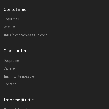
Contul meu
Coșul meu
Wishlist
Intră în cont/creează un cont
Cine suntem
Despre noi
Cariere
Imprinturile noastre
Contact
Informații utile