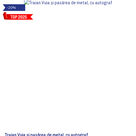
-20%
Traian Vuia și pasărea de metal, cu autograf