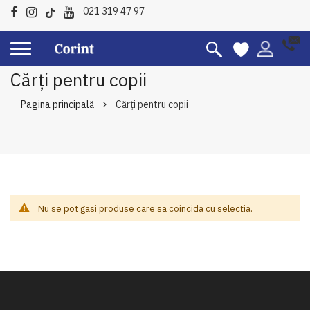
021 319 47 97
Cărți pentru copii
Pagina principală
Cărți pentru copii
Nu se pot gasi produse care sa coincida cu selectia.