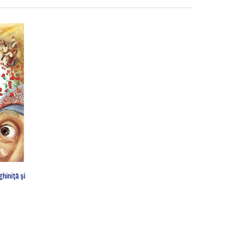
iniță și