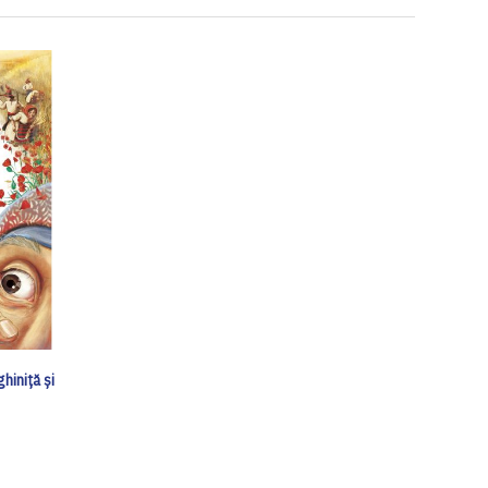
iniță și