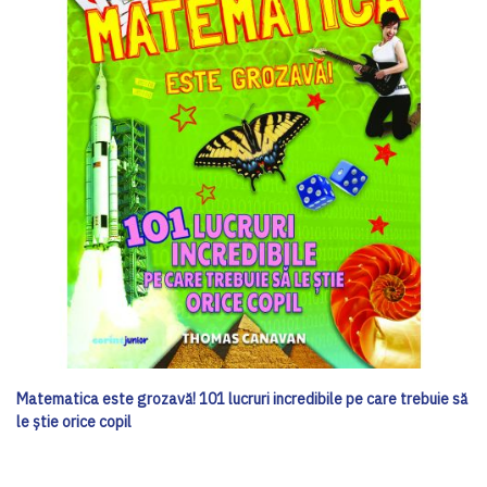
Matematica este grozavă! 101 lucruri incredibile pe care trebuie să
le știe orice copil