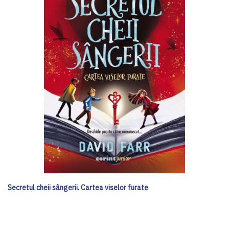
Secretul cheii sângerii. Cartea viselor furate