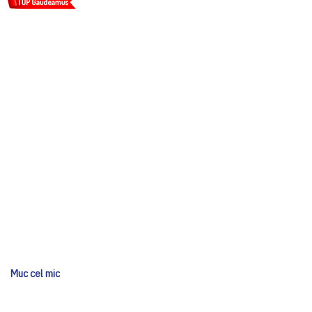
Muc cel mic