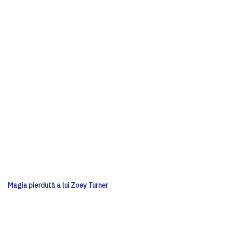
Magia pierdută a lui Zoey Turner