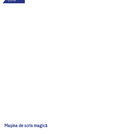
Mașina de scris magică