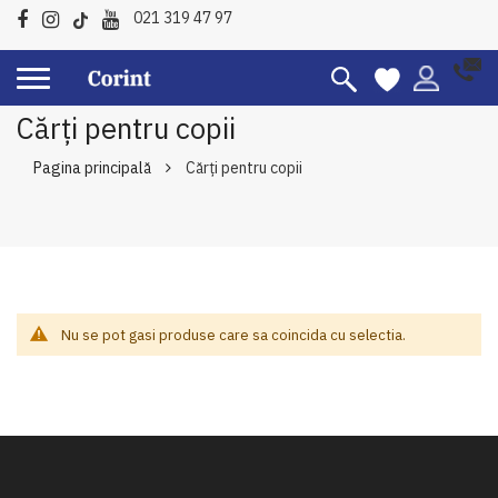
021 319 47 97
Cărți pentru copii
Pagina principală
Cărți pentru copii
Nu se pot gasi produse care sa coincida cu selectia.