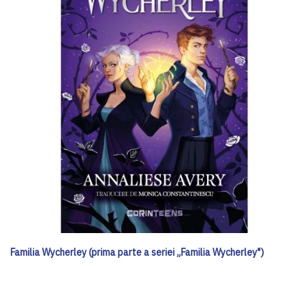
Familia Wycherley (prima parte a seriei „Familia Wycherley")