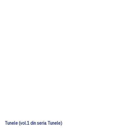
Tunele (vol.1 din seria Tunele)