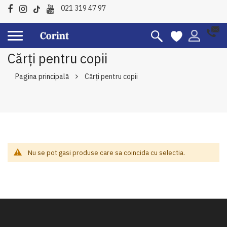
021 319 47 97
Cărți pentru copii
Pagina principală
Cărți pentru copii
Nu se pot gasi produse care sa coincida cu selectia.