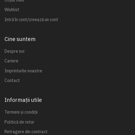
Wishlist
Intră în cont/creează un cont
Cine suntem
Despre noi
Cariere
Imprinturile noastre
Contact
Informații utile
Termeni și condiții
Politică de retur
Retragere din contract