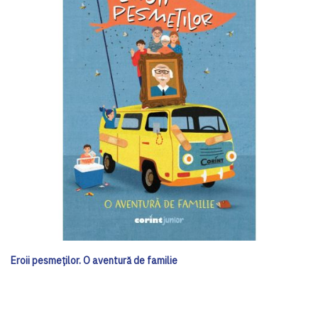
Eroii pesmeților. O aventură de familie