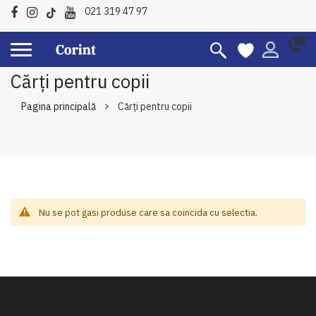
021 319 47 97
Cărți pentru copii
Pagina principală
Cărți pentru copii
Nu se pot gasi produse care sa coincida cu selectia.