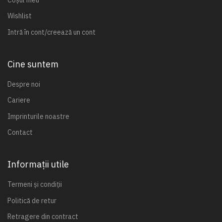
Wishlist
Intră în cont/creează un cont
Cine suntem
Despre noi
Cariere
Imprinturile noastre
Contact
Informații utile
Termeni și condiții
Politică de retur
Retragere din contract