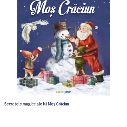
Secretele magice ale lui Moş Crăciun