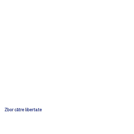
Zbor către libertate