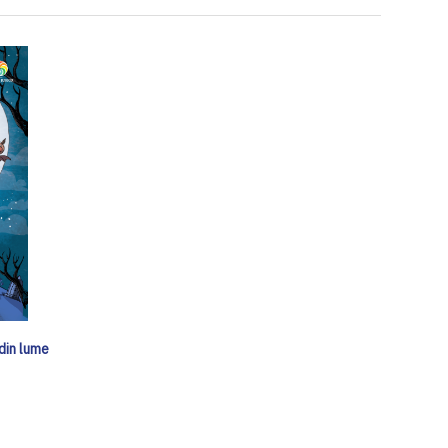
din lume