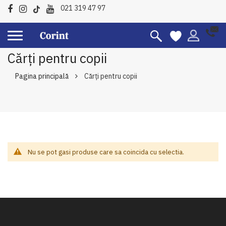
021 319 47 97
Cărți pentru copii
Pagina principală
Cărți pentru copii
Nu se pot gasi produse care sa coincida cu selectia.