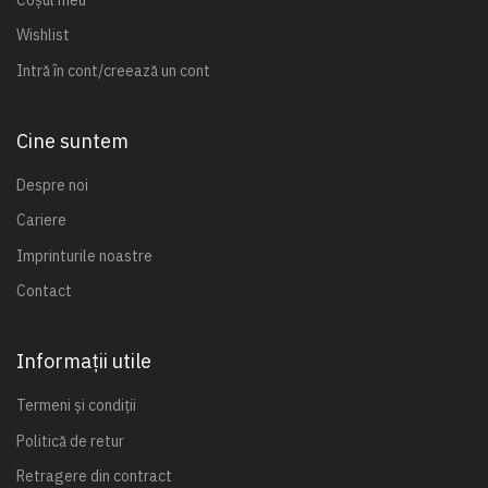
Wishlist
Intră în cont/creează un cont
Cine suntem
Despre noi
Cariere
Imprinturile noastre
Contact
Informații utile
Termeni și condiții
Politică de retur
Retragere din contract