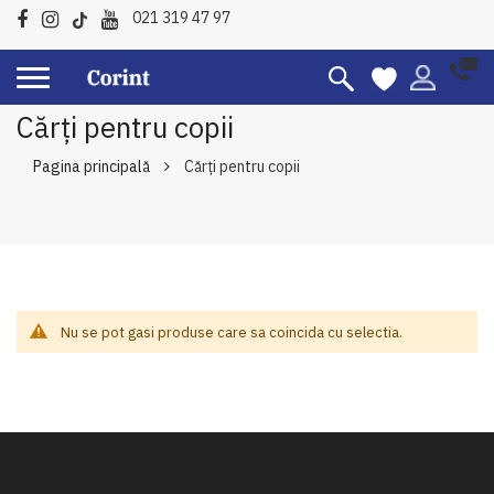
021 319 47 97
Cărți pentru copii
Pagina principală
Cărți pentru copii
Nu se pot gasi produse care sa coincida cu selectia.