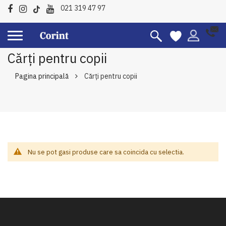
021 319 47 97
Cărți pentru copii
Pagina principală
Cărți pentru copii
Nu se pot gasi produse care sa coincida cu selectia.