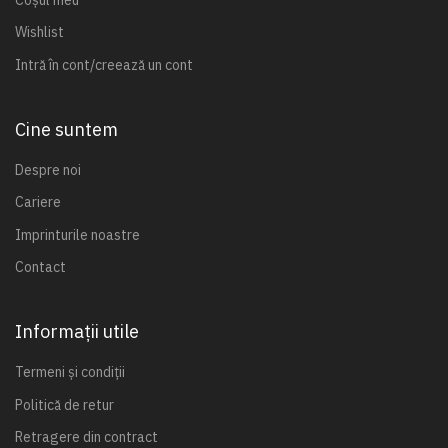
Wishlist
Intră în cont/creează un cont
Cine suntem
Despre noi
Cariere
Imprinturile noastre
Contact
Informații utile
Termeni și condiții
Politică de retur
Retragere din contract