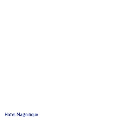
Hotel Magnifique