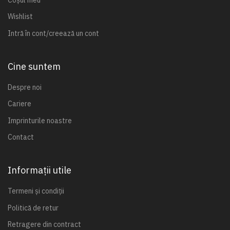
Wishlist
Intră în cont/creează un cont
Cine suntem
Despre noi
Cariere
Imprinturile noastre
Contact
Informații utile
Termeni și condiții
Politică de retur
Retragere din contract