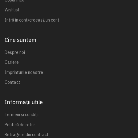
Wishlist
Intră în cont/creează un cont
Cine suntem
Despre noi
Cariere
Imprinturile noastre
Contact
Informații utile
Termeni și condiții
Politică de retur
Retragere din contract