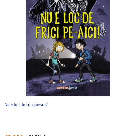
Nu e loc de frici pe-aici!