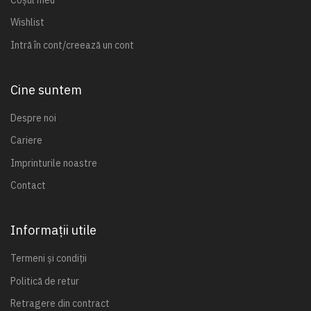
Wishlist
Intră în cont/creează un cont
Cine suntem
Despre noi
Cariere
Imprinturile noastre
Contact
Informații utile
Termeni și condiții
Politică de retur
Retragere din contract