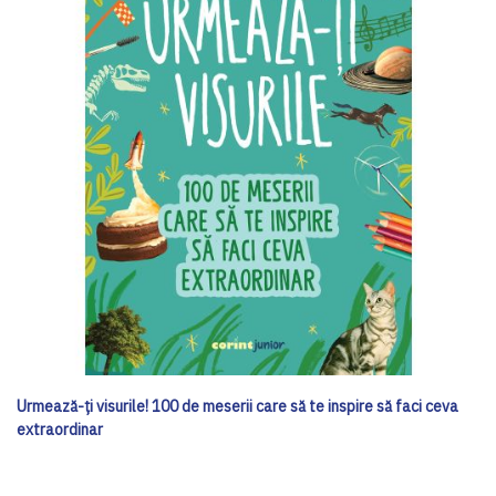
Urmează-ți visurile! 100 de meserii care să te inspire să faci ceva
extraordinar