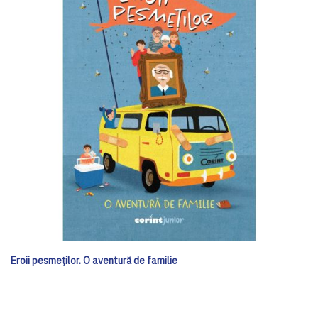
Eroii pesmeților. O aventură de familie