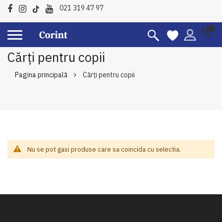
021 319 47 97
Cărți pentru copii
Pagina principală
Cărți pentru copii
Nu se pot gasi produse care sa coincida cu selectia.