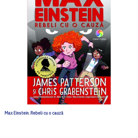
Max Einstein. Rebeli cu o cauză